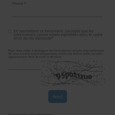
Phone *
En soumettant ce formulaire, j'accepte que les
informations saisies soient exploitées dans le cadre
strict de ma demande*
Pour nous aider à distinguer les formulaires remplis manuellement
de ceux soumis automatiquement, entrez les lettres telles qu'elles
apparaissent dans la zone ci-dessous :
*Ces champs sont obligatoires