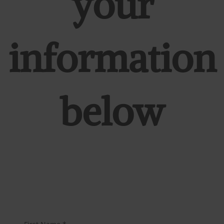
your
information
below